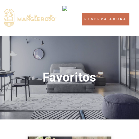
RESERVA AHORA
Favoritos