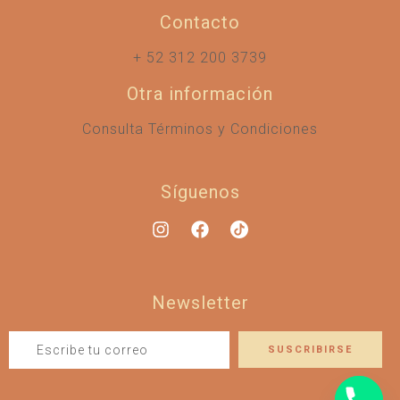
Contacto
+ 52 312 200 3739
Otra información
Consulta Términos y Condiciones
Síguenos
Newsletter