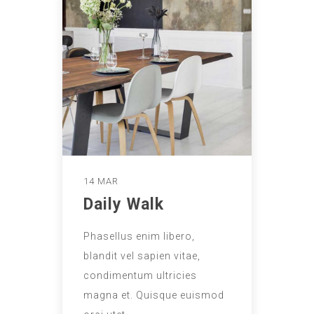
14 MAR
Daily Walk
Phasellus enim libero,
blandit vel sapien vitae,
condimentum ultricies
magna et. Quisque euismod