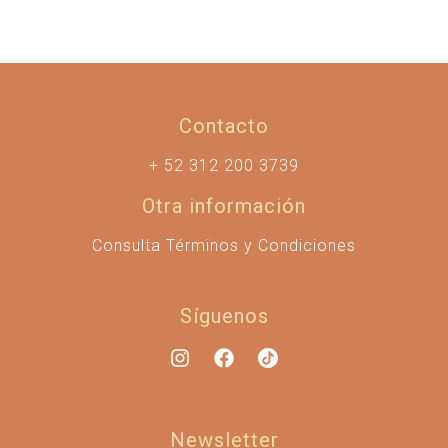
Contacto
+ 52 312 200 3739
Otra información
Consulta Términos y Condiciones
Síguenos
Newsletter