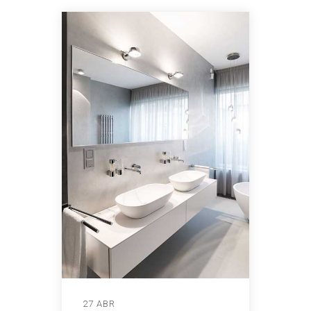
27 ABR