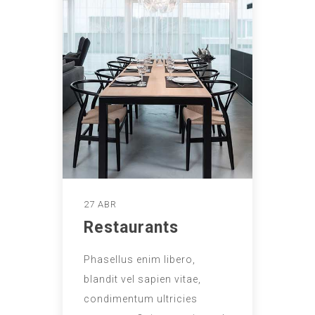
27 ABR
Restaurants
Phasellus enim libero,
blandit vel sapien vitae,
condimentum ultricies