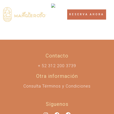
RESERVA AHORA
Contacto
+ 52 312 200 3739
Otra información
Consulta Términos y Condiciones
Síguenos