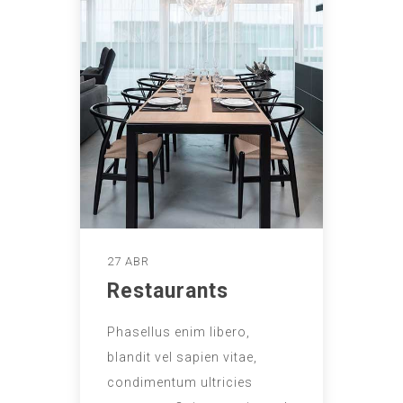
27 ABR
Restaurants
Phasellus enim libero,
blandit vel sapien vitae,
condimentum ultricies